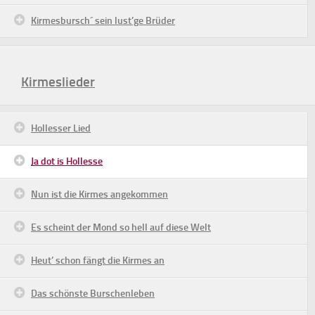
Kirmesbursch´ sein lust’ge Brüder
Kirmeslieder
Hollesser Lied
Ja dot is Hollesse
Nun ist die Kirmes angekommen
Es scheint der Mond so hell auf diese Welt
Heut’ schon fängt die Kirmes an
Das schönste Burschenleben