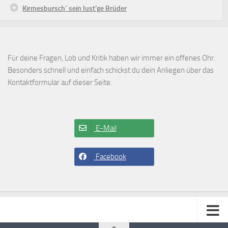
Kirmesbursch´ sein lust’ge Brüder
Für deine Fragen, Lob und Kritik haben wir immer ein offenes Ohr.
Besonders schnell und einfach schickst du dein Anliegen über das
Kontaktformular auf dieser Seite.
E-Mail
Facebook