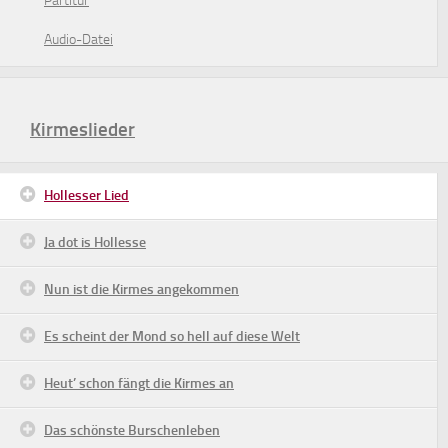
Partitur
Audio-Datei
Kirmeslieder
Hollesser Lied
Ja dot is Hollesse
Nun ist die Kirmes angekommen
Es scheint der Mond so hell auf diese Welt
Heut’ schon fängt die Kirmes an
Das schönste Burschenleben