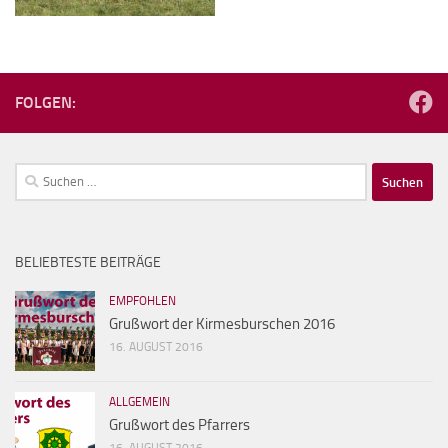
FOLGEN:
Suchen
nach:
BELIEBTESTE BEITRÄGE
EMPFOHLEN
Grußwort der Kirmesburschen 2016
16. AUGUST 2016
ALLGEMEIN
Grußwort des Pfarrers